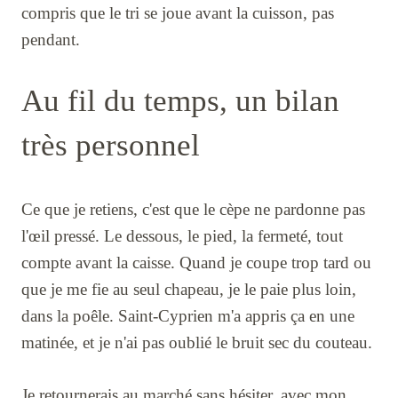
compris que le tri se joue avant la cuisson, pas
pendant.
Au fil du temps, un bilan
très personnel
Ce que je retiens, c'est que le cèpe ne pardonne pas
l'œil pressé. Le dessous, le pied, la fermeté, tout
compte avant la caisse. Quand je coupe trop tard ou
que je me fie au seul chapeau, je le paie plus loin,
dans la poêle. Saint-Cyprien m'a appris ça en une
matinée, et je n'ai pas oublié le bruit sec du couteau.
Je retournerais au marché sans hésiter, avec mon