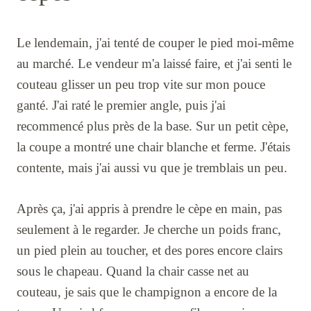
Le lendemain, j'ai tenté de couper le pied moi-même
au marché. Le vendeur m'a laissé faire, et j'ai senti le
couteau glisser un peu trop vite sur mon pouce
ganté. J'ai raté le premier angle, puis j'ai
recommencé plus près de la base. Sur un petit cèpe,
la coupe a montré une chair blanche et ferme. J'étais
contente, mais j'ai aussi vu que je tremblais un peu.
Après ça, j'ai appris à prendre le cèpe en main, pas
seulement à le regarder. Je cherche un poids franc,
un pied plein au toucher, et des pores encore clairs
sous le chapeau. Quand la chair casse net au
couteau, je sais que le champignon a encore de la