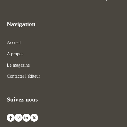
Navigation
Accueil
A propos
Le magazine
Contacter l’éditeur
Suivez-nous