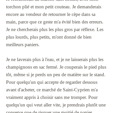
torchon plié et mon petit couteau. Je demanderais
encore au vendeur de retourner le cèpe dans sa
main, parce que ce geste m'a évité bien des erreurs.
Je ne chercherais plus les plus gros par réflexe. Les
plus lourds, plus petits, m'ont donné de bien
meilleurs paniers.
Je ne laverais plus à l'eau, et je ne laisserais plus les
champignons en sac fermé. Je couperais le pied plus
tôt, même si je perds un peu de matière sur le stand.
Pour quelqu'un qui accepte de regarder dessous
avant d'acheter, ce marché de Saint-Cyprien m'a
vraiment appris à choisir sans me tromper. Pour
quelqu'un qui veut aller vite, je prendrais plutôt une
conserve que de risquer une moitié de panier