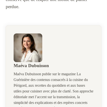
perdue.
Maéva Dubuisson
Maéva Dubuisson publie sur le magazine La
Guérinière des contenus consacrés à la cuisine du
Périgord, aux recettes du quotidien et aux bases
utiles pour cuisiner avec plus de clarté. Son approche
éditoriale met l’accent sur la transmission, la
simplicité des explications et des repères concrets