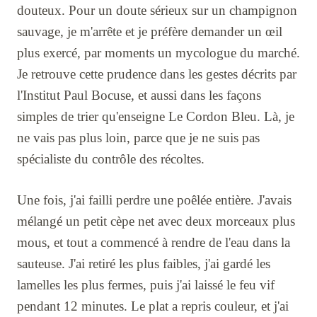
douteux. Pour un doute sérieux sur un champignon
sauvage, je m'arrête et je préfère demander un œil
plus exercé, par moments un mycologue du marché.
Je retrouve cette prudence dans les gestes décrits par
l'Institut Paul Bocuse, et aussi dans les façons
simples de trier qu'enseigne Le Cordon Bleu. Là, je
ne vais pas plus loin, parce que je ne suis pas
spécialiste du contrôle des récoltes.
Une fois, j'ai failli perdre une poêlée entière. J'avais
mélangé un petit cèpe net avec deux morceaux plus
mous, et tout a commencé à rendre de l'eau dans la
sauteuse. J'ai retiré les plus faibles, j'ai gardé les
lamelles les plus fermes, puis j'ai laissé le feu vif
pendant 12 minutes. Le plat a repris couleur, et j'ai