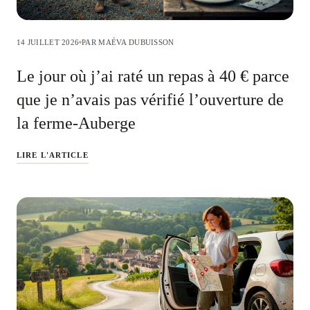
14 JUILLET 2026
PAR MAÉVA DUBUISSON
Le jour où j’ai raté un repas à 40 € parce
que je n’avais pas vérifié l’ouverture de
la ferme-Auberge
LIRE L'ARTICLE