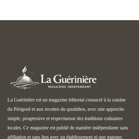
La Guérinière est un magazine éditorial consacré à la cuisine
du Périgord et aux recettes du quotidien, avec une approche
simple, progressive et respectueuse des traditions culinaires
locales. Ce magazine est publié de manière indépendante sans
affiliation et sans lien avec un établissement ni une marque.