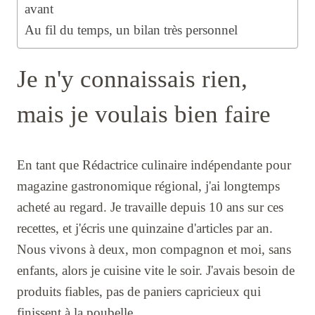
avant
Au fil du temps, un bilan très personnel
Je n'y connaissais rien,
mais je voulais bien faire
En tant que Rédactrice culinaire indépendante pour
magazine gastronomique régional, j'ai longtemps
acheté au regard. Je travaille depuis 10 ans sur ces
recettes, et j'écris une quinzaine d'articles par an.
Nous vivons à deux, mon compagnon et moi, sans
enfants, alors je cuisine vite le soir. J'avais besoin de
produits fiables, pas de paniers capricieux qui
finissent à la poubelle.