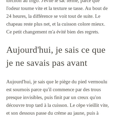
torchon au frigo. J'évite le sac fermé, parce que
l'odeur tourne vite et la texture se tasse. Au bout de
24 heures, la différence se voit tout de suite. Le
chapeau reste plus net, et la cuisson colore mieux.
Ce petit changement m'a évité bien des regrets.
Aujourd'hui, je sais ce que
je ne savais pas avant
Aujourd'hui, je sais que le piège du pied vermoulu
est sournois parce qu'il commence par des trous
presque invisibles, puis finit par un creux qu'on
découvre trop tard à la cuisson. Le cèpe vieillit vite,
et son dessous passe du crème au jaune, puis à