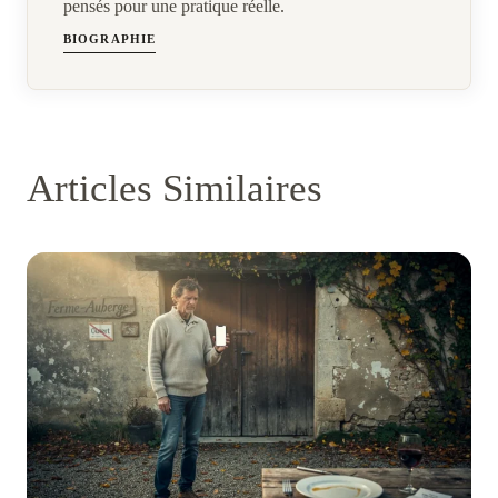
pensés pour une pratique réelle.
BIOGRAPHIE
Articles Similaires