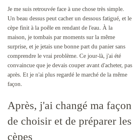
Je me suis retrouvée face à une chose très simple.
Un beau dessus peut cacher un dessous fatigué, et le
cèpe finit à la poêle en rendant de l'eau. À la
maison, je tombais par moments sur la même
surprise, et je jetais une bonne part du panier sans
comprendre le vrai problème. Ce jour-là, j'ai été
convaincue que je devais couper avant d'acheter, pas
après. Et je n'ai plus regardé le marché de la même
façon.
Après, j'ai changé ma façon
de choisir et de préparer les
cèpes