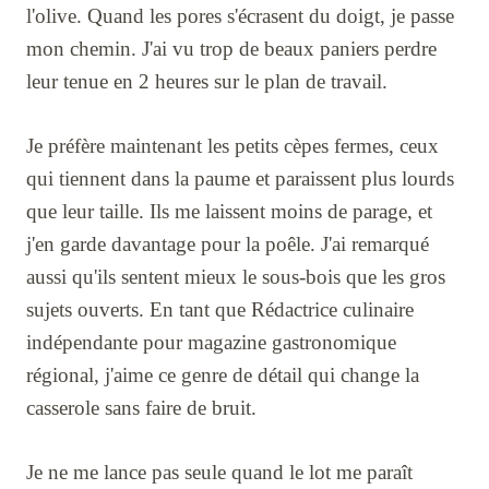
l'olive. Quand les pores s'écrasent du doigt, je passe
mon chemin. J'ai vu trop de beaux paniers perdre
leur tenue en 2 heures sur le plan de travail.
Je préfère maintenant les petits cèpes fermes, ceux
qui tiennent dans la paume et paraissent plus lourds
que leur taille. Ils me laissent moins de parage, et
j'en garde davantage pour la poêle. J'ai remarqué
aussi qu'ils sentent mieux le sous-bois que les gros
sujets ouverts. En tant que Rédactrice culinaire
indépendante pour magazine gastronomique
régional, j'aime ce genre de détail qui change la
casserole sans faire de bruit.
Je ne me lance pas seule quand le lot me paraît