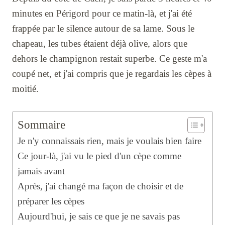
minutes en Périgord pour ce matin-là, et j'ai été
frappée par le silence autour de sa lame. Sous le
chapeau, les tubes étaient déjà olive, alors que
dehors le champignon restait superbe. Ce geste m'a
coupé net, et j'ai compris que je regardais les cèpes à
moitié.
Sommaire
Je n'y connaissais rien, mais je voulais bien faire
Ce jour-là, j'ai vu le pied d'un cèpe comme
jamais avant
Après, j'ai changé ma façon de choisir et de
préparer les cèpes
Aujourd'hui, je sais ce que je ne savais pas