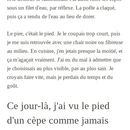
sous un filet d'eau, par réflexe. La poêle a claqué,
puis ça a rendu de l'eau au lieu de dorer.
Le pire, c'était le pied. Je le coupais trop court, puis
je me suis retrouvée avec une chair noire ou fibreuse
au milieu. En cuisine, j'en jetais presque la moitié, et
ça m'agaçait vraiment. J'ai eu du mal à admettre que
je choisissais au plus visible, pas au plus sain. Je
croyais faire vite, mais je perdais du temps et du
goût.
Ce jour-là, j'ai vu le pied
d'un cèpe comme jamais