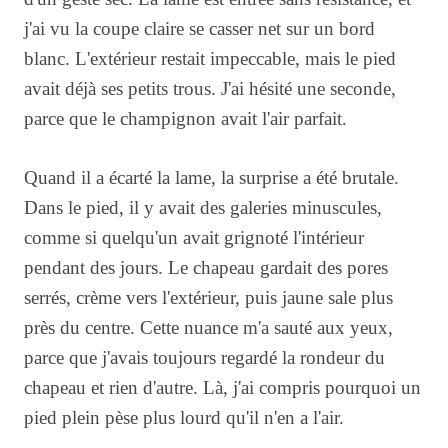
j'ai vu la coupe claire se casser net sur un bord
blanc. L'extérieur restait impeccable, mais le pied
avait déjà ses petits trous. J'ai hésité une seconde,
parce que le champignon avait l'air parfait.
Quand il a écarté la lame, la surprise a été brutale.
Dans le pied, il y avait des galeries minuscules,
comme si quelqu'un avait grignoté l'intérieur
pendant des jours. Le chapeau gardait des pores
serrés, crème vers l'extérieur, puis jaune sale plus
près du centre. Cette nuance m'a sauté aux yeux,
parce que j'avais toujours regardé la rondeur du
chapeau et rien d'autre. Là, j'ai compris pourquoi un
pied plein pèse plus lourd qu'il n'en a l'air.