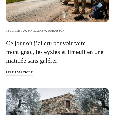
13 JUILLET 2026
PAR MAÉVA DUBUISSON
Ce jour où j’ai cru pouvoir faire
montignac, les eyzies et limeuil en une
matinée sans galérer
LIRE L'ARTICLE