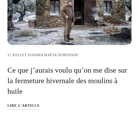
12 JUILLET 2026
PAR MAÉVA DUBUISSON
Ce que j’aurais voulu qu’on me dise sur
la fermeture hivernale des moulins à
huile
LIRE L'ARTICLE