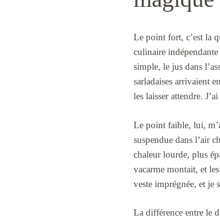
Le point fort, c’est la 
culinaire indépendante 
simple, le jus dans l’as
sarladaises arrivaient 
les laisser attendre. J
Le point faible, lui, m’
suspendue dans l’air ch
chaleur lourde, plus ép
vacarme montait, et les
veste imprégnée, et je 
La différence entre le 