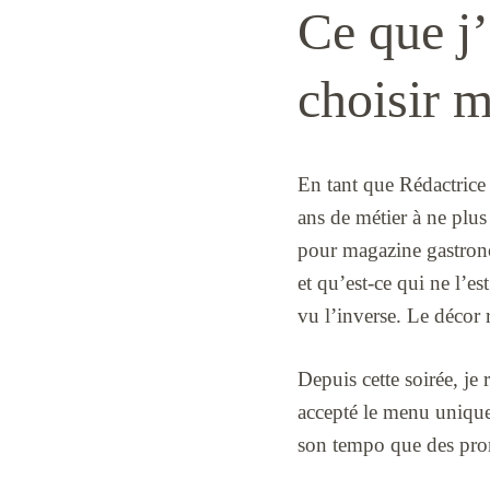
Ce que j
choisir m
En tant que Rédactrice
ans de métier à ne plus
pour magazine gastrono
et qu’est-ce qui ne l’e
vu l’inverse. Le décor r
Depuis cette soirée, je 
accepté le menu unique
son tempo que des pro