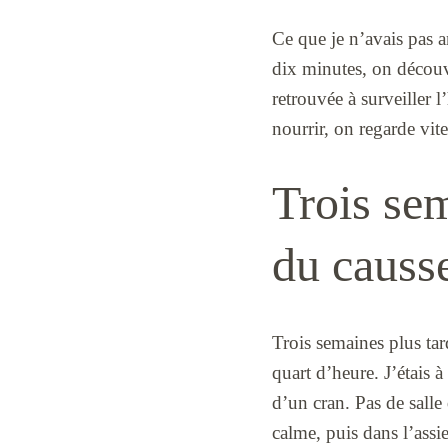
Ce que je n’avais pas a
dix minutes, on découv
retrouvée à surveiller
nourrir, on regarde vite 
Trois se
du causse
Trois semaines plus tard
quart d’heure. J’étais 
d’un cran. Pas de salle 
calme, puis dans l’assie