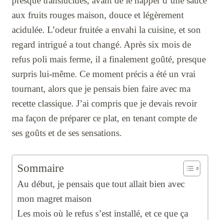
presque translucides, avant de le napper d’une sauce
aux fruits rouges maison, douce et légèrement
acidulée. L’odeur fruitée a envahi la cuisine, et son
regard intrigué a tout changé. Après six mois de
refus poli mais ferme, il a finalement goûté, presque
surpris lui-même. Ce moment précis a été un vrai
tournant, alors que je pensais bien faire avec ma
recette classique. J’ai compris que je devais revoir
ma façon de préparer ce plat, en tenant compte de
ses goûts et de ses sensations.
Sommaire
Au début, je pensais que tout allait bien avec
mon magret maison
Les mois où le refus s’est installé, et ce que ça