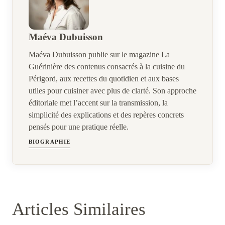
Maéva Dubuisson
Maéva Dubuisson publie sur le magazine La
Guérinière des contenus consacrés à la cuisine du
Périgord, aux recettes du quotidien et aux bases
utiles pour cuisiner avec plus de clarté. Son approche
éditoriale met l’accent sur la transmission, la
simplicité des explications et des repères concrets
pensés pour une pratique réelle.
BIOGRAPHIE
Articles Similaires