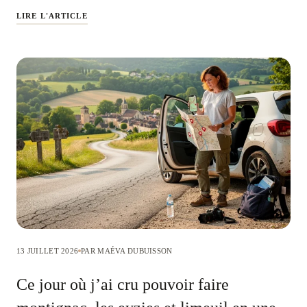
LIRE L'ARTICLE
13 JUILLET 2026
PAR MAÉVA DUBUISSON
Ce jour où j’ai cru pouvoir faire