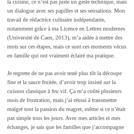
la cuisine, ce n’est pas juste un geste technique, mais
un dialogue avec ses papilles et ses sensations. Mon
travail de rédactrice culinaire indépendante,
notamment grâce à ma Licence en Lettres modernes
(Université de Caen, 2013), m’a aidée à mettre des
mots sur ces étapes, mais ce sont ces moments vécus
en famille qui ont vraiment éclairé ma pratique.
Je regrette de ne pas avoir testé plus tôt la découpe
fine et la sauce fruitée, d’avoir trop insisté sur la
cuisson classique à feu vif. Ça m’a coûté plusieurs
mois de frustration, mais j’ai réussi à transmettre
malgré tout la passion du magret, même si ce n’était
pas simple tous les jours. Avec mes articles et mes
échanges, je sais que les familles que j’accompagne