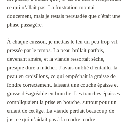
ce qui n’allait pas. La frustration montait
doucement, mais je restais persuadée que c’était une
phase passagère.
À chaque cuisson, je mettais le feu un peu trop vif,
pressée par le temps. La peau brûlait parfois,
devenant amère, et la viande ressortait sèche,
presque dure à mâcher. J’avais oublié d’entailler la
peau en croisillons, ce qui empêchait la graisse de
fondre correctement, laissant une couche épaisse et
grasse désagréable en bouche. Les tranches épaisses
compliquaient la prise en bouche, surtout pour un
enfant de cet âge. La viande perdait beaucoup de
jus, ce qui n’aidait pas à la rendre tendre.