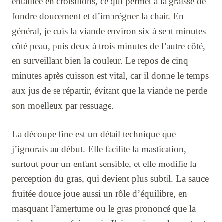
entaillée en croisillons, ce qui permet à la graisse de
fondre doucement et d’imprégner la chair. En
général, je cuis la viande environ six à sept minutes
côté peau, puis deux à trois minutes de l’autre côté,
en surveillant bien la couleur. Le repos de cinq
minutes après cuisson est vital, car il donne le temps
aux jus de se répartir, évitant que la viande ne perde
son moelleux par ressuage.
La découpe fine est un détail technique que
j’ignorais au début. Elle facilite la mastication,
surtout pour un enfant sensible, et elle modifie la
perception du gras, qui devient plus subtil. La sauce
fruitée douce joue aussi un rôle d’équilibre, en
masquant l’amertume ou le gras prononcé que la