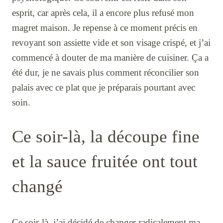
esprit, car après cela, il a encore plus refusé mon
magret maison. Je repense à ce moment précis en
revoyant son assiette vide et son visage crispé, et j’ai
commencé à douter de ma manière de cuisiner. Ça a
été dur, je ne savais plus comment réconcilier son
palais avec ce plat que je préparais pourtant avec
soin.
Ce soir-là, la découpe fine
et la sauce fruitée ont tout
changé
Ce soir-là, j’ai décidé de changer radicalement ma