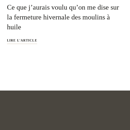
Ce que j’aurais voulu qu’on me dise sur
la fermeture hivernale des moulins à
huile
LIRE L'ARTICLE