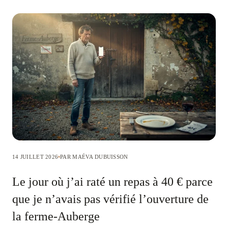
14 JUILLET 2026
PAR MAÉVA DUBUISSON
Le jour où j’ai raté un repas à 40 € parce
que je n’avais pas vérifié l’ouverture de
la ferme-Auberge