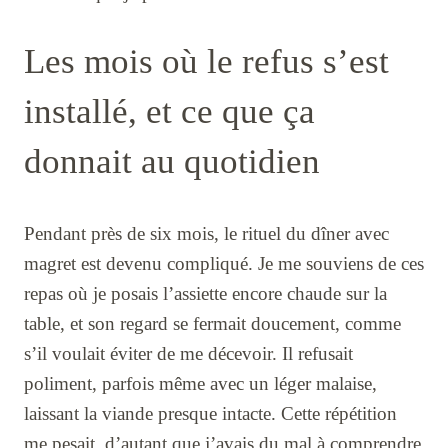
Les mois où le refus s’est
installé, et ce que ça
donnait au quotidien
Pendant près de six mois, le rituel du dîner avec
magret est devenu compliqué. Je me souviens de ces
repas où je posais l’assiette encore chaude sur la
table, et son regard se fermait doucement, comme
s’il voulait éviter de me décevoir. Il refusait
poliment, parfois même avec un léger malaise,
laissant la viande presque intacte. Cette répétition
me pesait, d’autant que j’avais du mal à comprendre