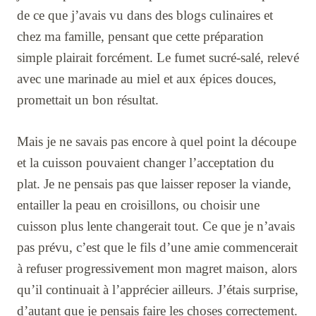
de ce que j’avais vu dans des blogs culinaires et
chez ma famille, pensant que cette préparation
simple plairait forcément. Le fumet sucré-salé, relevé
avec une marinade au miel et aux épices douces,
promettait un bon résultat.
Mais je ne savais pas encore à quel point la découpe
et la cuisson pouvaient changer l’acceptation du
plat. Je ne pensais pas que laisser reposer la viande,
entailler la peau en croisillons, ou choisir une
cuisson plus lente changerait tout. Ce que je n’avais
pas prévu, c’est que le fils d’une amie commencerait
à refuser progressivement mon magret maison, alors
qu’il continuait à l’apprécier ailleurs. J’étais surprise,
d’autant que je pensais faire les choses correctement.