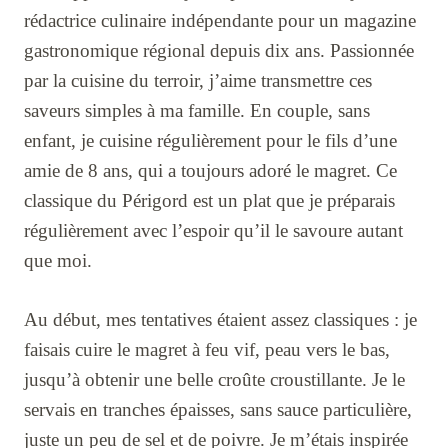
rédactrice culinaire indépendante pour un magazine
gastronomique régional depuis dix ans. Passionnée
par la cuisine du terroir, j’aime transmettre ces
saveurs simples à ma famille. En couple, sans
enfant, je cuisine régulièrement pour le fils d’une
amie de 8 ans, qui a toujours adoré le magret. Ce
classique du Périgord est un plat que je préparais
régulièrement avec l’espoir qu’il le savoure autant
que moi.
Au début, mes tentatives étaient assez classiques : je
faisais cuire le magret à feu vif, peau vers le bas,
jusqu’à obtenir une belle croûte croustillante. Je le
servais en tranches épaisses, sans sauce particulière,
juste un peu de sel et de poivre. Je m’étais inspirée