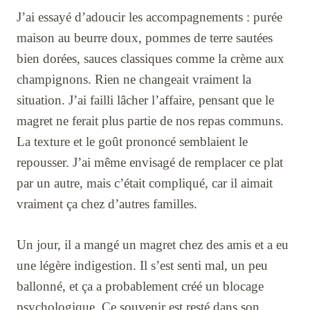
J’ai essayé d’adoucir les accompagnements : purée
maison au beurre doux, pommes de terre sautées
bien dorées, sauces classiques comme la crème aux
champignons. Rien ne changeait vraiment la
situation. J’ai failli lâcher l’affaire, pensant que le
magret ne ferait plus partie de nos repas communs.
La texture et le goût prononcé semblaient le
repousser. J’ai même envisagé de remplacer ce plat
par un autre, mais c’était compliqué, car il aimait
vraiment ça chez d’autres familles.
Un jour, il a mangé un magret chez des amis et a eu
une légère indigestion. Il s’est senti mal, un peu
ballonné, et ça a probablement créé un blocage
psychologique. Ce souvenir est resté dans son