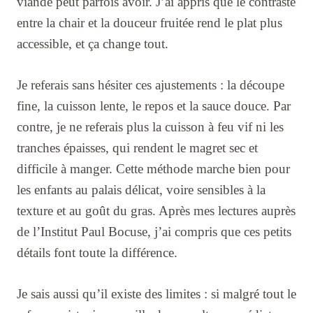
viande peut parfois avoir. J’ai appris que le contraste
entre la chair et la douceur fruitée rend le plat plus
accessible, et ça change tout.
Je referais sans hésiter ces ajustements : la découpe
fine, la cuisson lente, le repos et la sauce douce. Par
contre, je ne referais plus la cuisson à feu vif ni les
tranches épaisses, qui rendent le magret sec et
difficile à manger. Cette méthode marche bien pour
les enfants au palais délicat, voire sensibles à la
texture et au goût du gras. Après mes lectures auprès
de l’Institut Paul Bocuse, j’ai compris que ces petits
détails font toute la différence.
Je sais aussi qu’il existe des limites : si malgré tout le