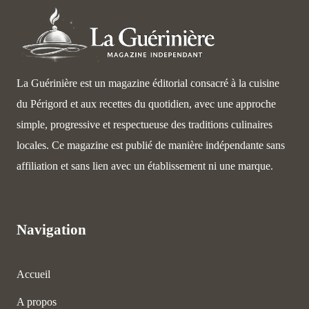
La Guérinière est un magazine éditorial consacré à la cuisine
du Périgord et aux recettes du quotidien, avec une approche
simple, progressive et respectueuse des traditions culinaires
locales. Ce magazine est publié de manière indépendante sans
affiliation et sans lien avec un établissement ni une marque.
Navigation
Accueil
A propos