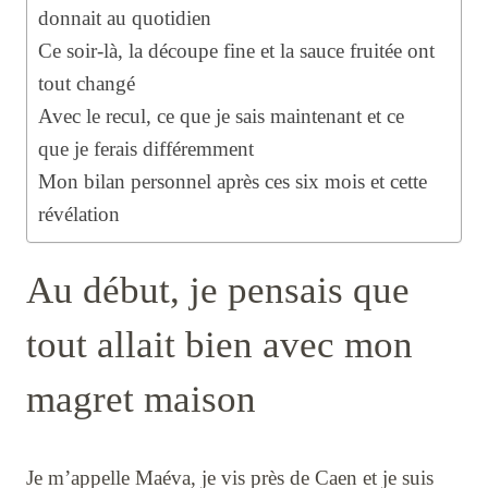
donnait au quotidien
Ce soir-là, la découpe fine et la sauce fruitée ont
tout changé
Avec le recul, ce que je sais maintenant et ce
que je ferais différemment
Mon bilan personnel après ces six mois et cette
révélation
Au début, je pensais que
tout allait bien avec mon
magret maison
Je m’appelle Maéva, je vis près de Caen et je suis