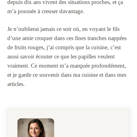
depuis dix ans vivent des situations proches, et ça
m’a poussée à creuser davantage.
Je n’oublierai jamais ce soir où, en voyant le fils
d’une amie croquer dans ces fines tranches nappées
de fruits rouges, j’ai compris que la cuisine, c’est
aussi savoir écouter ce que les papilles veulent
vraiment. Ce moment m’a marquée profondément,
et je garde ce souvenir dans ma cuisine et dans mes
articles.