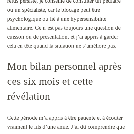
refus persiste, je conseille de consulter un pédiatre
ou un spécialiste, car le blocage peut être
psychologique ou lié à une hypersensibilité
alimentaire. Ce n’est pas toujours une question de
cuisson ou de présentation, et j’ai appris à garder
cela en tête quand la situation ne s’améliore pas.
Mon bilan personnel après
ces six mois et cette
révélation
Cette période m’a appris à être patiente et à écouter
vraiment le fils d’une amie. J’ai dû comprendre que