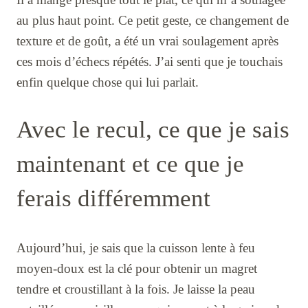
au plus haut point. Ce petit geste, ce changement de
texture et de goût, a été un vrai soulagement après
ces mois d’échecs répétés. J’ai senti que je touchais
enfin quelque chose qui lui parlait.
Avec le recul, ce que je sais
maintenant et ce que je
ferais différemment
Aujourd’hui, je sais que la cuisson lente à feu
moyen-doux est la clé pour obtenir un magret
tendre et croustillant à la fois. Je laisse la peau