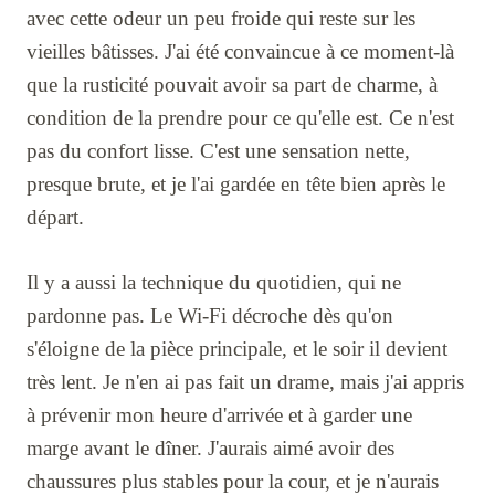
avec cette odeur un peu froide qui reste sur les
vieilles bâtisses. J'ai été convaincue à ce moment-là
que la rusticité pouvait avoir sa part de charme, à
condition de la prendre pour ce qu'elle est. Ce n'est
pas du confort lisse. C'est une sensation nette,
presque brute, et je l'ai gardée en tête bien après le
départ.
Il y a aussi la technique du quotidien, qui ne
pardonne pas. Le Wi-Fi décroche dès qu'on
s'éloigne de la pièce principale, et le soir il devient
très lent. Je n'en ai pas fait un drame, mais j'ai appris
à prévenir mon heure d'arrivée et à garder une
marge avant le dîner. J'aurais aimé avoir des
chaussures plus stables pour la cour, et je n'aurais