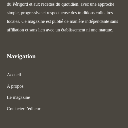
du Périgord et aux recettes du quotidien, avec une approche
simple, progressive et respectueuse des traditions culinaires
locales. Ce magazine est publié de manière indépendante sans
affiliation et sans lien avec un établissement ni une marque.
Navigation
Accueil
A propos
Le magazine
Contacter l’éditeur