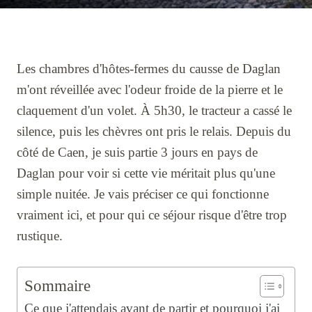
Les chambres d'hôtes-fermes du causse de Daglan
m'ont réveillée avec l'odeur froide de la pierre et le
claquement d'un volet. À 5h30, le tracteur a cassé le
silence, puis les chèvres ont pris le relais. Depuis du
côté de Caen, je suis partie 3 jours en pays de
Daglan pour voir si cette vie méritait plus qu'une
simple nuitée. Je vais préciser ce qui fonctionne
vraiment ici, et pour qui ce séjour risque d'être trop
rustique.
Sommaire
Ce que j'attendais avant de partir et pourquoi j'ai