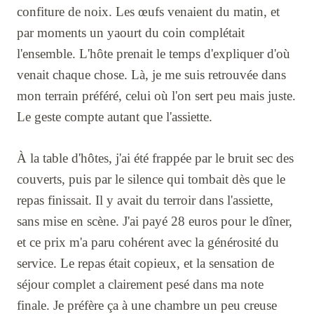
confiture de noix. Les œufs venaient du matin, et
par moments un yaourt du coin complétait
l'ensemble. L'hôte prenait le temps d'expliquer d'où
venait chaque chose. Là, je me suis retrouvée dans
mon terrain préféré, celui où l'on sert peu mais juste.
Le geste compte autant que l'assiette.
À la table d'hôtes, j'ai été frappée par le bruit sec des
couverts, puis par le silence qui tombait dès que le
repas finissait. Il y avait du terroir dans l'assiette,
sans mise en scène. J'ai payé 28 euros pour le dîner,
et ce prix m'a paru cohérent avec la générosité du
service. Le repas était copieux, et la sensation de
séjour complet a clairement pesé dans ma note
finale. Je préfère ça à une chambre un peu creuse