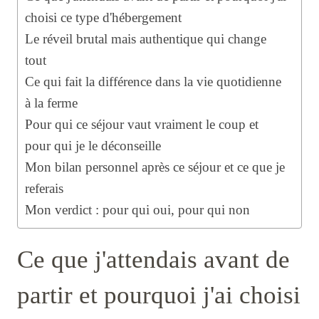
choisi ce type d'hébergement
Le réveil brutal mais authentique qui change
tout
Ce qui fait la différence dans la vie quotidienne
à la ferme
Pour qui ce séjour vaut vraiment le coup et
pour qui je le déconseille
Mon bilan personnel après ce séjour et ce que je
referais
Mon verdict : pour qui oui, pour qui non
Ce que j'attendais avant de
partir et pourquoi j'ai choisi