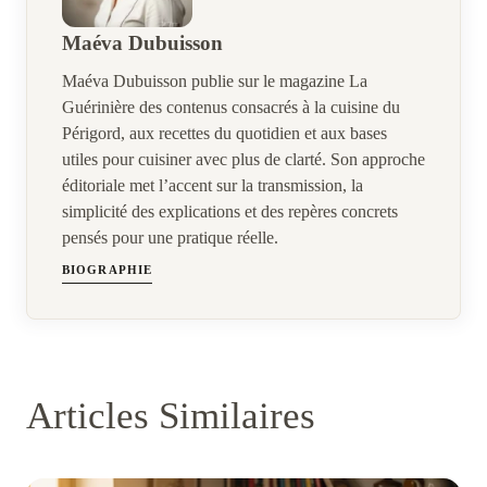
Maéva Dubuisson
Maéva Dubuisson publie sur le magazine La
Guérinière des contenus consacrés à la cuisine du
Périgord, aux recettes du quotidien et aux bases
utiles pour cuisiner avec plus de clarté. Son approche
éditoriale met l’accent sur la transmission, la
simplicité des explications et des repères concrets
pensés pour une pratique réelle.
BIOGRAPHIE
Articles Similaires