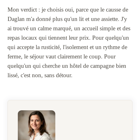
Mon verdict : je choisis oui, parce que le causse de
Daglan m'a donné plus qu'un lit et une assiette. J'y
ai trouvé un calme marqué, un accueil simple et des
repas locaux qui tiennent leur prix. Pour quelqu'un
qui accepte la rusticité, l'isolement et un rythme de
ferme, le séjour vaut clairement le coup. Pour
quelqu'un qui cherche un hôtel de campagne bien
lissé, c'est non, sans détour.