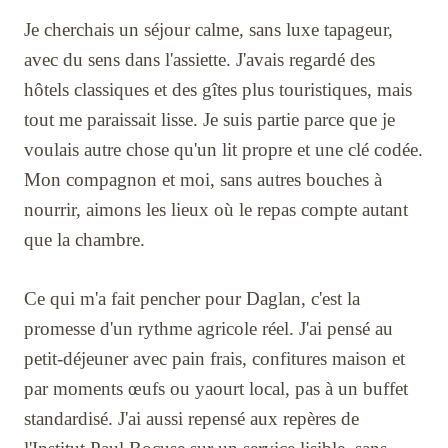
Je cherchais un séjour calme, sans luxe tapageur,
avec du sens dans l'assiette. J'avais regardé des
hôtels classiques et des gîtes plus touristiques, mais
tout me paraissait lisse. Je suis partie parce que je
voulais autre chose qu'un lit propre et une clé codée.
Mon compagnon et moi, sans autres bouches à
nourrir, aimons les lieux où le repas compte autant
que la chambre.
Ce qui m'a fait pencher pour Daglan, c'est la
promesse d'un rythme agricole réel. J'ai pensé au
petit-déjeuner avec pain frais, confitures maison et
par moments œufs ou yaourt local, pas à un buffet
standardisé. J'ai aussi repensé aux repères de