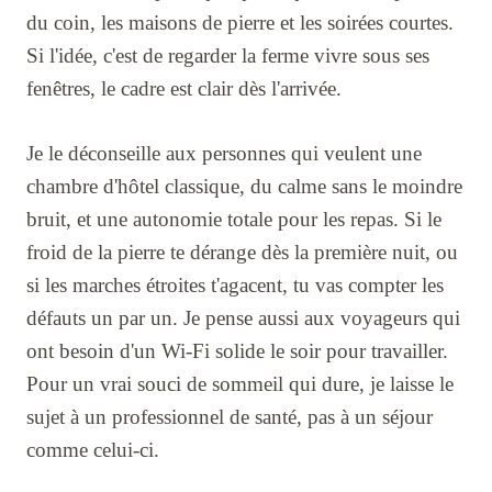
du coin, les maisons de pierre et les soirées courtes.
Si l'idée, c'est de regarder la ferme vivre sous ses
fenêtres, le cadre est clair dès l'arrivée.
Je le déconseille aux personnes qui veulent une
chambre d'hôtel classique, du calme sans le moindre
bruit, et une autonomie totale pour les repas. Si le
froid de la pierre te dérange dès la première nuit, ou
si les marches étroites t'agacent, tu vas compter les
défauts un par un. Je pense aussi aux voyageurs qui
ont besoin d'un Wi-Fi solide le soir pour travailler.
Pour un vrai souci de sommeil qui dure, je laisse le
sujet à un professionnel de santé, pas à un séjour
comme celui-ci.