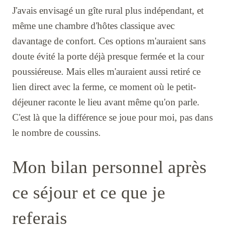
J'avais envisagé un gîte rural plus indépendant, et
même une chambre d'hôtes classique avec
davantage de confort. Ces options m'auraient sans
doute évité la porte déjà presque fermée et la cour
poussiéreuse. Mais elles m'auraient aussi retiré ce
lien direct avec la ferme, ce moment où le petit-
déjeuner raconte le lieu avant même qu'on parle.
C'est là que la différence se joue pour moi, pas dans
le nombre de coussins.
Mon bilan personnel après
ce séjour et ce que je
referais