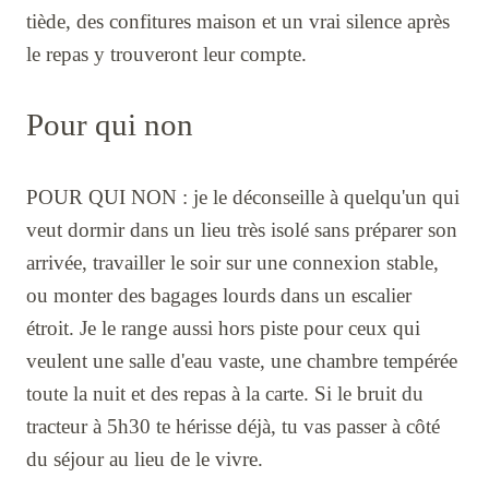
tiède, des confitures maison et un vrai silence après
le repas y trouveront leur compte.
Pour qui non
POUR QUI NON : je le déconseille à quelqu'un qui
veut dormir dans un lieu très isolé sans préparer son
arrivée, travailler le soir sur une connexion stable,
ou monter des bagages lourds dans un escalier
étroit. Je le range aussi hors piste pour ceux qui
veulent une salle d'eau vaste, une chambre tempérée
toute la nuit et des repas à la carte. Si le bruit du
tracteur à 5h30 te hérisse déjà, tu vas passer à côté
du séjour au lieu de le vivre.