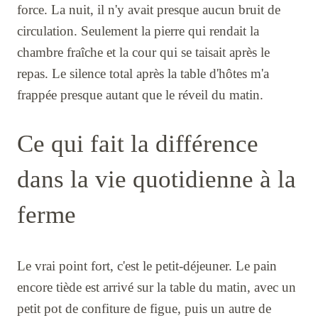
force. La nuit, il n'y avait presque aucun bruit de
circulation. Seulement la pierre qui rendait la
chambre fraîche et la cour qui se taisait après le
repas. Le silence total après la table d'hôtes m'a
frappée presque autant que le réveil du matin.
Ce qui fait la différence
dans la vie quotidienne à la
ferme
Le vrai point fort, c'est le petit-déjeuner. Le pain
encore tiède est arrivé sur la table du matin, avec un
petit pot de confiture de figue, puis un autre de