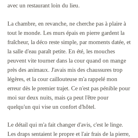
avec un restaurant loin du lieu.
La chambre, en revanche, ne cherche pas à plaire à
tout le monde. Les murs épais en pierre gardent la
fraîcheur, la déco reste simple, par moments datée, et
la salle d'eau paraît petite. En été, les mouches
peuvent vite tourner dans la cour quand on mange
près des animaux. J'avais mis des chaussures trop
légères, et la cour caillouteuse m'a rappelé mon
erreur dès le premier trajet. Ce n'est pas pénible pour
moi sur deux nuits, mais ça peut l'être pour
quelqu'un qui vise un confort d'hôtel.
Le détail qui m'a fait changer d'avis, c'est le linge.
Les draps sentaient le propre et l'air frais de la pierre,