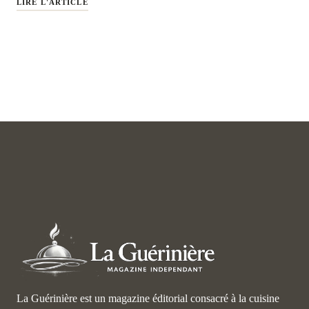
LIRE L'ARTICLE
La Guérinière est un magazine éditorial consacré à la cuisine