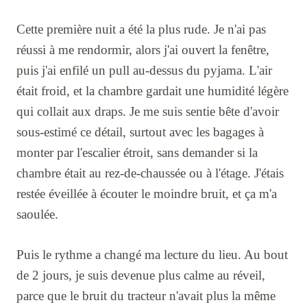
Cette première nuit a été la plus rude. Je n'ai pas
réussi à me rendormir, alors j'ai ouvert la fenêtre,
puis j'ai enfilé un pull au-dessus du pyjama. L'air
était froid, et la chambre gardait une humidité légère
qui collait aux draps. Je me suis sentie bête d'avoir
sous-estimé ce détail, surtout avec les bagages à
monter par l'escalier étroit, sans demander si la
chambre était au rez-de-chaussée ou à l'étage. J'étais
restée éveillée à écouter le moindre bruit, et ça m'a
saoulée.
Puis le rythme a changé ma lecture du lieu. Au bout
de 2 jours, je suis devenue plus calme au réveil,
parce que le bruit du tracteur n'avait plus la même