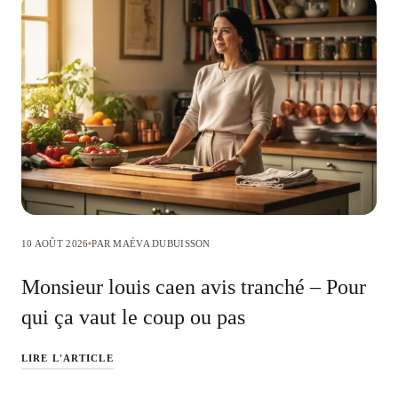
10 AOÛT 2026
PAR MAÉVA DUBUISSON
Monsieur louis caen avis tranché – Pour
qui ça vaut le coup ou pas
LIRE L'ARTICLE