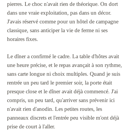
pierres. Le choc n'avait rien de théorique. On dort
dans une vraie exploitation, pas dans un décor.
J'avais réservé comme pour un hôtel de campagne
classique, sans anticiper la vie de ferme ni ses
horaires fixes.
Le dîner a confirmé le cadre. La table d'hôtes avait
une heure précise, et le repas avançait à son rythme,
sans carte longue ni choix multiples. Quand je suis
rentrée un peu tard le premier soir, la porte était
presque close et le dîner avait déjà commencé. J'ai
compris, un peu tard, qu'arriver sans prévenir ici
n'avait rien d'anodin. Les petites routes, les
panneaux discrets et l'entrée peu visible m'ont déjà
prise de court à l'aller.