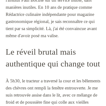
l'Institut Paul Bocuse sur un service lisible, sans
manières inutiles. En 10 ans de pratique comme
Rédactrice culinaire indépendante pour magazine
gastronomique régional, je sais reconnaître ce qui
tient par sa simplicité. Là, j'ai été convaincue avant
même d'avoir posé ma valise.
Le réveil brutal mais
authentique qui change tout
À 5h30, le tracteur a traversé la cour et les bêlements
des chèvres ont rempli la fenêtre entrouverte. Je me
suis retrouvée assise dans le lit, avec ce mélange de
froid et de poussière fine qui colle aux vieilles