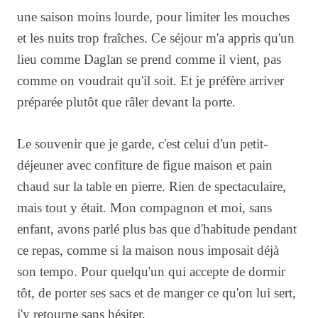
une saison moins lourde, pour limiter les mouches
et les nuits trop fraîches. Ce séjour m'a appris qu'un
lieu comme Daglan se prend comme il vient, pas
comme on voudrait qu'il soit. Et je préfère arriver
préparée plutôt que râler devant la porte.
Le souvenir que je garde, c'est celui d'un petit-
déjeuner avec confiture de figue maison et pain
chaud sur la table en pierre. Rien de spectaculaire,
mais tout y était. Mon compagnon et moi, sans
enfant, avons parlé plus bas que d'habitude pendant
ce repas, comme si la maison nous imposait déjà
son tempo. Pour quelqu'un qui accepte de dormir
tôt, de porter ses sacs et de manger ce qu'on lui sert,
j'y retourne sans hésiter.