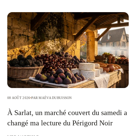
08 AOÛT 2026
PAR MAÉVA DUBUISSON
À Sarlat, un marché couvert du samedi a
changé ma lecture du Périgord Noir