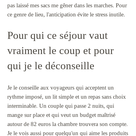
pas laissé mes sacs me gêner dans les marches. Pour
ce genre de lieu, l'anticipation évite le stress inutile.
Pour qui ce séjour vaut
vraiment le coup et pour
qui je le déconseille
Je le conseille aux voyageurs qui acceptent un
rythme imposé, un lit simple et un repas sans choix
interminable. Un couple qui passe 2 nuits, qui
mange sur place et qui veut un budget maîtrisé
autour de 82 euros la chambre trouvera son compte.
Je le vois aussi pour quelqu'un qui aime les produits