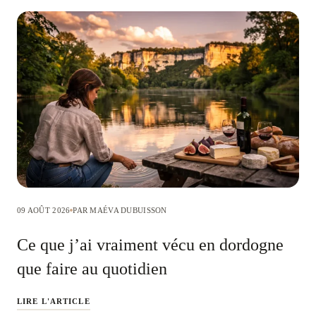
09 AOÛT 2026
PAR MAÉVA DUBUISSON
Ce que j’ai vraiment vécu en dordogne
que faire au quotidien
LIRE L'ARTICLE