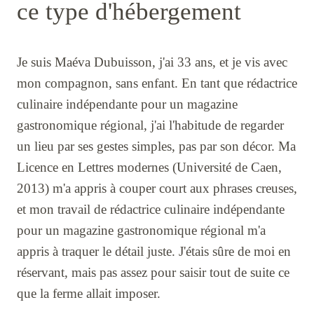
ce type d'hébergement
Je suis Maéva Dubuisson, j'ai 33 ans, et je vis avec
mon compagnon, sans enfant. En tant que rédactrice
culinaire indépendante pour un magazine
gastronomique régional, j'ai l'habitude de regarder
un lieu par ses gestes simples, pas par son décor. Ma
Licence en Lettres modernes (Université de Caen,
2013) m'a appris à couper court aux phrases creuses,
et mon travail de rédactrice culinaire indépendante
pour un magazine gastronomique régional m'a
appris à traquer le détail juste. J'étais sûre de moi en
réservant, mais pas assez pour saisir tout de suite ce
que la ferme allait imposer.