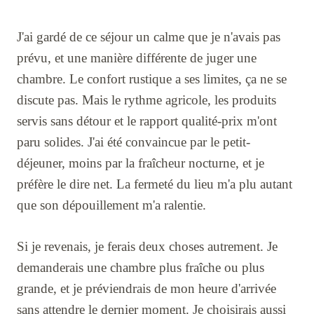
J'ai gardé de ce séjour un calme que je n'avais pas
prévu, et une manière différente de juger une
chambre. Le confort rustique a ses limites, ça ne se
discute pas. Mais le rythme agricole, les produits
servis sans détour et le rapport qualité-prix m'ont
paru solides. J'ai été convaincue par le petit-
déjeuner, moins par la fraîcheur nocturne, et je
préfère le dire net. La fermeté du lieu m'a plu autant
que son dépouillement m'a ralentie.
Si je revenais, je ferais deux choses autrement. Je
demanderais une chambre plus fraîche ou plus
grande, et je préviendrais de mon heure d'arrivée
sans attendre le dernier moment. Je choisirais aussi