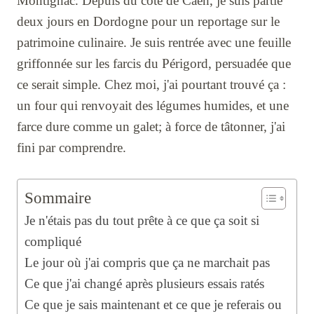
Montignac. Depuis du côté de Caen, je suis partie
deux jours en Dordogne pour un reportage sur le
patrimoine culinaire. Je suis rentrée avec une feuille
griffonnée sur les farcis du Périgord, persuadée que
ce serait simple. Chez moi, j'ai pourtant trouvé ça :
un four qui renvoyait des légumes humides, et une
farce dure comme un galet; à force de tâtonner, j'ai
fini par comprendre.
Sommaire
Je n'étais pas du tout prête à ce que ça soit si
compliqué
Le jour où j'ai compris que ça ne marchait pas
Ce que j'ai changé après plusieurs essais ratés
Ce que je sais maintenant et ce que je referais ou