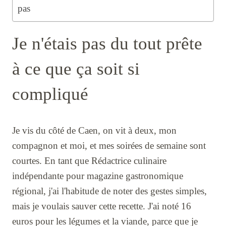
pas
Je n'étais pas du tout prête
à ce que ça soit si
compliqué
Je vis du côté de Caen, on vit à deux, mon
compagnon et moi, et mes soirées de semaine sont
courtes. En tant que Rédactrice culinaire
indépendante pour magazine gastronomique
régional, j'ai l'habitude de noter des gestes simples,
mais je voulais sauver cette recette. J'ai noté 16
euros pour les légumes et la viande, parce que je