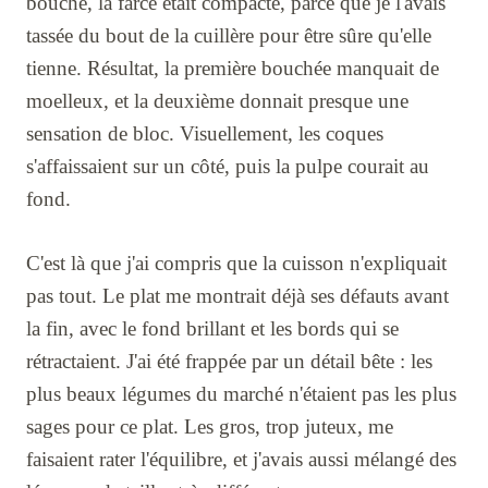
bouche, la farce était compacte, parce que je l'avais
tassée du bout de la cuillère pour être sûre qu'elle
tienne. Résultat, la première bouchée manquait de
moelleux, et la deuxième donnait presque une
sensation de bloc. Visuellement, les coques
s'affaissaient sur un côté, puis la pulpe courait au
fond.
C'est là que j'ai compris que la cuisson n'expliquait
pas tout. Le plat me montrait déjà ses défauts avant
la fin, avec le fond brillant et les bords qui se
rétractaient. J'ai été frappée par un détail bête : les
plus beaux légumes du marché n'étaient pas les plus
sages pour ce plat. Les gros, trop juteux, me
faisaient rater l'équilibre, et j'avais aussi mélangé des