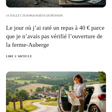
14 JUILLET 2026
PAR MAÉVA DUBUISSON
Le jour où j’ai raté un repas à 40 € parce
que je n’avais pas vérifié l’ouverture de
la ferme-Auberge
LIRE L'ARTICLE