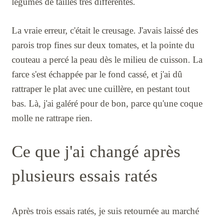
légumes de tailles très différentes.
La vraie erreur, c'était le creusage. J'avais laissé des
parois trop fines sur deux tomates, et la pointe du
couteau a percé la peau dès le milieu de cuisson. La
farce s'est échappée par le fond cassé, et j'ai dû
rattraper le plat avec une cuillère, en pestant tout
bas. Là, j'ai galéré pour de bon, parce qu'une coque
molle ne rattrape rien.
Ce que j'ai changé après
plusieurs essais ratés
Après trois essais ratés, je suis retournée au marché