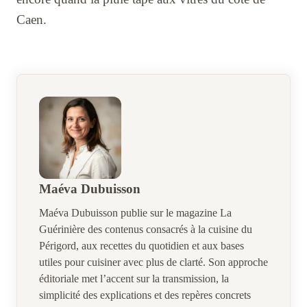
Caen.
Maéva Dubuisson
Maéva Dubuisson publie sur le magazine La
Guérinière des contenus consacrés à la cuisine du
Périgord, aux recettes du quotidien et aux bases
utiles pour cuisiner avec plus de clarté. Son approche
éditoriale met l’accent sur la transmission, la
simplicité des explications et des repères concrets