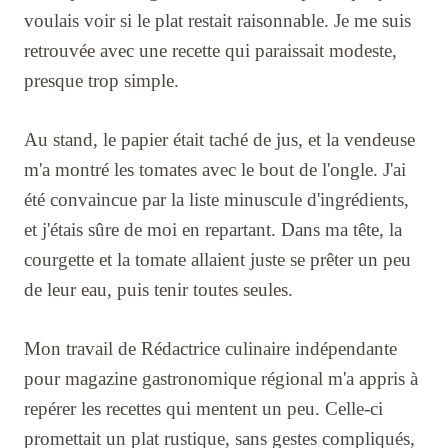
voulais voir si le plat restait raisonnable. Je me suis
retrouvée avec une recette qui paraissait modeste,
presque trop simple.
Au stand, le papier était taché de jus, et la vendeuse
m'a montré les tomates avec le bout de l'ongle. J'ai
été convaincue par la liste minuscule d'ingrédients,
et j'étais sûre de moi en repartant. Dans ma tête, la
courgette et la tomate allaient juste se prêter un peu
de leur eau, puis tenir toutes seules.
Mon travail de Rédactrice culinaire indépendante
pour magazine gastronomique régional m'a appris à
repérer les recettes qui mentent un peu. Celle-ci
promettait un plat rustique, sans gestes compliqués,