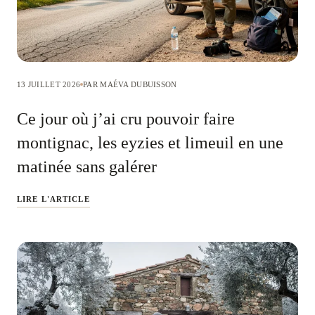
13 JUILLET 2026
PAR MAÉVA DUBUISSON
Ce jour où j’ai cru pouvoir faire
montignac, les eyzies et limeuil en une
matinée sans galérer
LIRE L'ARTICLE