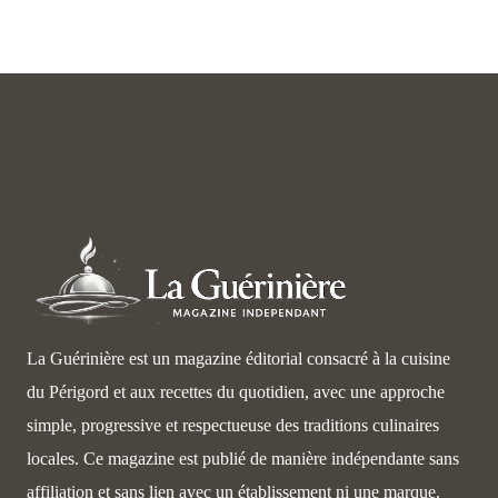
La Guérinière est un magazine éditorial consacré à la cuisine
du Périgord et aux recettes du quotidien, avec une approche
simple, progressive et respectueuse des traditions culinaires
locales. Ce magazine est publié de manière indépendante sans
affiliation et sans lien avec un établissement ni une marque.