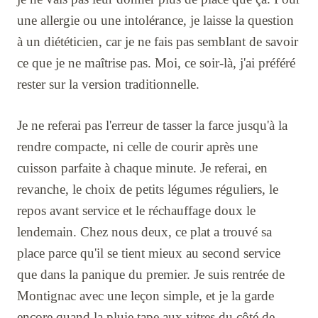
une allergie ou une intolérance, je laisse la question
à un diététicien, car je ne fais pas semblant de savoir
ce que je ne maîtrise pas. Moi, ce soir-là, j'ai préféré
rester sur la version traditionnelle.
Je ne referai pas l'erreur de tasser la farce jusqu'à la
rendre compacte, ni celle de courir après une
cuisson parfaite à chaque minute. Je referai, en
revanche, le choix de petits légumes réguliers, le
repos avant service et le réchauffage doux le
lendemain. Chez nous deux, ce plat a trouvé sa
place parce qu'il se tient mieux au second service
que dans la panique du premier. Je suis rentrée de
Montignac avec une leçon simple, et je la garde
encore quand la pluie tape aux vitres du côté de