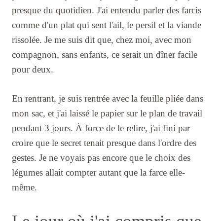
presque du quotidien. J'ai entendu parler des farcis
comme d'un plat qui sent l'ail, le persil et la viande
rissolée. Je me suis dit que, chez moi, avec mon
compagnon, sans enfants, ce serait un dîner facile
pour deux.
En rentrant, je suis rentrée avec la feuille pliée dans
mon sac, et j'ai laissé le papier sur le plan de travail
pendant 3 jours. À force de le relire, j'ai fini par
croire que le secret tenait presque dans l'ordre des
gestes. Je ne voyais pas encore que le choix des
légumes allait compter autant que la farce elle-
même.