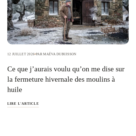
12 JUILLET 2026
PAR MAÉVA DUBUISSON
Ce que j’aurais voulu qu’on me dise sur
la fermeture hivernale des moulins à
huile
LIRE L'ARTICLE