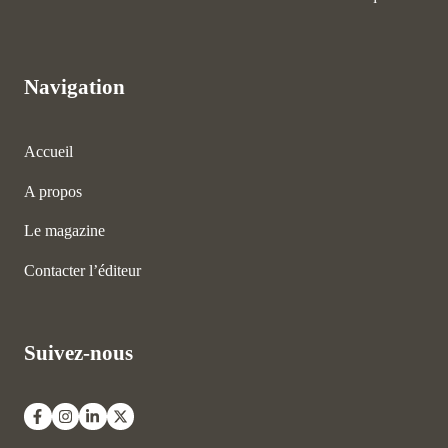
Navigation
Accueil
A propos
Le magazine
Contacter l’éditeur
Suivez-nous