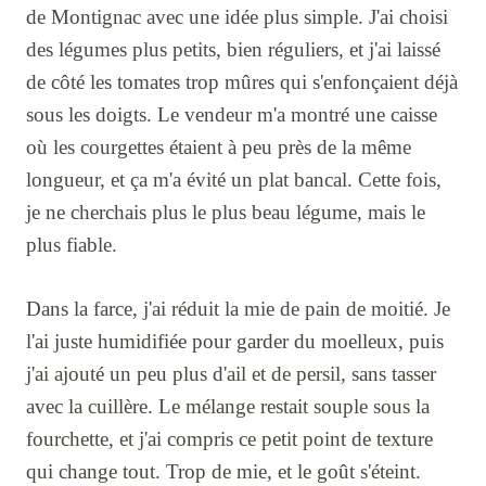
de Montignac avec une idée plus simple. J'ai choisi
des légumes plus petits, bien réguliers, et j'ai laissé
de côté les tomates trop mûres qui s'enfonçaient déjà
sous les doigts. Le vendeur m'a montré une caisse
où les courgettes étaient à peu près de la même
longueur, et ça m'a évité un plat bancal. Cette fois,
je ne cherchais plus le plus beau légume, mais le
plus fiable.
Dans la farce, j'ai réduit la mie de pain de moitié. Je
l'ai juste humidifiée pour garder du moelleux, puis
j'ai ajouté un peu plus d'ail et de persil, sans tasser
avec la cuillère. Le mélange restait souple sous la
fourchette, et j'ai compris ce petit point de texture
qui change tout. Trop de mie, et le goût s'éteint.