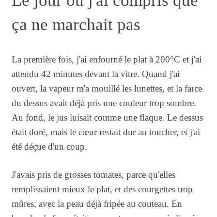
Le jour où j'ai compris que
ça ne marchait pas
La première fois, j'ai enfourné le plat à 200°C et j'ai
attendu 42 minutes devant la vitre. Quand j'ai
ouvert, la vapeur m'a mouillé les lunettes, et la farce
du dessus avait déjà pris une couleur trop sombre.
Au fond, le jus luisait comme une flaque. Le dessus
était doré, mais le cœur restait dur au toucher, et j'ai
été déçue d'un coup.
J'avais pris de grosses tomates, parce qu'elles
remplissaient mieux le plat, et des courgettes trop
mûres, avec la peau déjà fripée au couteau. En