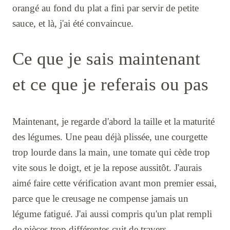
orangé au fond du plat a fini par servir de petite
sauce, et là, j'ai été convaincue.
Ce que je sais maintenant
et ce que je referais ou pas
Maintenant, je regarde d'abord la taille et la maturité
des légumes. Une peau déjà plissée, une courgette
trop lourde dans la main, une tomate qui cède trop
vite sous le doigt, et je la repose aussitôt. J'aurais
aimé faire cette vérification avant mon premier essai,
parce que le creusage ne compense jamais un
légume fatigué. J'ai aussi compris qu'un plat rempli
de pièces trop différentes cuit de travers.