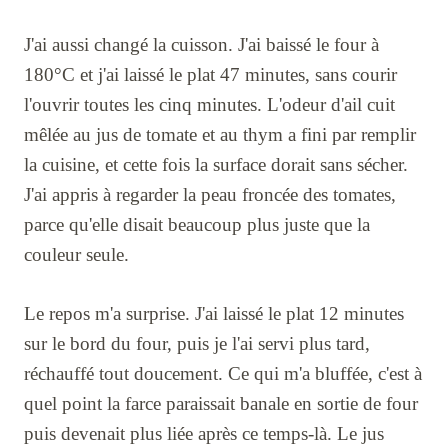
J'ai aussi changé la cuisson. J'ai baissé le four à
180°C et j'ai laissé le plat 47 minutes, sans courir
l'ouvrir toutes les cinq minutes. L'odeur d'ail cuit
mêlée au jus de tomate et au thym a fini par remplir
la cuisine, et cette fois la surface dorait sans sécher.
J'ai appris à regarder la peau froncée des tomates,
parce qu'elle disait beaucoup plus juste que la
couleur seule.
Le repos m'a surprise. J'ai laissé le plat 12 minutes
sur le bord du four, puis je l'ai servi plus tard,
réchauffé tout doucement. Ce qui m'a bluffée, c'est à
quel point la farce paraissait banale en sortie de four
puis devenait plus liée après ce temps-là. Le jus