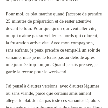
Pour moi, ce plat marche quand j'accepte de prendre
25 minutes de préparation et de rester attentive
devant le four. Pour quelqu'un qui veut aller vite,
ou qui n'aime pas surveiller les bords qui colorent,
la frustration arrive vite. Avec mon compagnon,
sans enfants, je peux prendre ce temps-là un soir de
semaine, mais je ne le ferais pas au débotté après
une journée trop longue. Quand je suis pressée, je
garde la recette pour le week-end.
J'ai pensé à d'autres versions, avec d'autres légumes
ou sans viande, parce que certains amis aiment
alléger le plat. Je n'ai pas testé ces variantes là, alors
je ne vais pas leur donner plus de place que ça. Pour