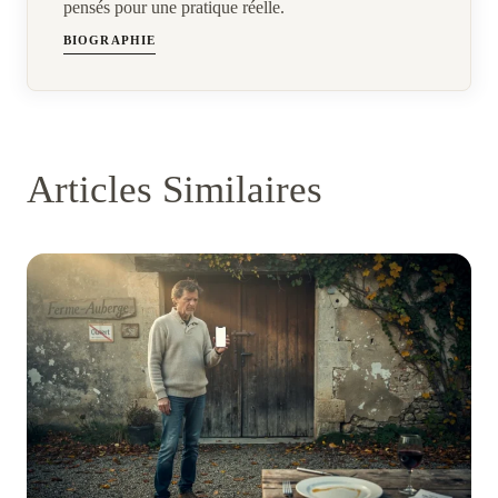
pensés pour une pratique réelle.
BIOGRAPHIE
Articles Similaires