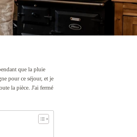
pendant que la pluie
ne pour ce séjour, et je
ute la pièce. J'ai fermé